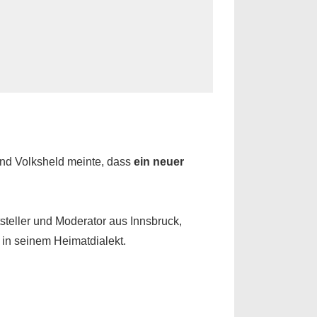
 und Volksheld meinte, dass
ein neuer
steller und Moderator aus Innsbruck,
in seinem Heimatdialekt.