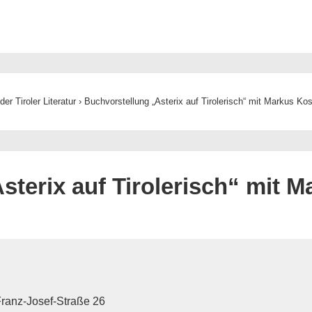
er Tiroler Literatur
›
Buchvorstellung „Asterix auf Tirolerisch“ mit Markus K
sterix auf Tirolerisch“ mit 
ranz-Josef-Straße 26