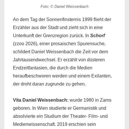
Foto: © Daniel Weissenbach
An dem Tag der Sonnenfinsternis 1999 flieht der
Erzähler aus der Stadt und zieht sich in eine
Unterkunft der Grenzregion zurück. In
Schorf
(zzoo 2026), einer prosaischen Spurensuche,
schildert Daniel Weissenbach die Zeit vor dem
Jahrtausendwechsel. Er erzählt von düsteren
Endzeitfantasien, die durch die Medien
heraufbeschworen werden und einem Exilanten,
der droht daran zugrunde zu gehen.
Vita
Daniel Weissenbach
:
wurde 1980 in Zams
geboren. In Wien studierte er Germanistik und
absolvierte ein Studium der Theater- Film- und
Medienwissenschaft. 2019 erschien sein