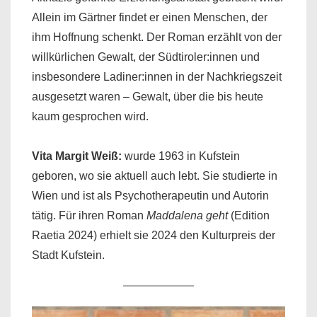
Allein im Gärtner findet er einen Menschen, der
ihm Hoffnung schenkt. Der Roman erzählt von der
willkürlichen Gewalt, der Südtiroler:innen und
insbesondere Ladiner:innen in der Nachkriegszeit
ausgesetzt waren – Gewalt, über die bis heute
kaum gesprochen wird.
Vita
Margit Weiß:
wurde 1963 in Kufstein
geboren, wo sie aktuell auch lebt. Sie studierte in
Wien und ist als Psychotherapeutin und Autorin
tätig. Für ihren Roman
Maddalena geht
(Edition
Raetia 2024) erhielt sie 2024 den Kulturpreis der
Stadt Kufstein.