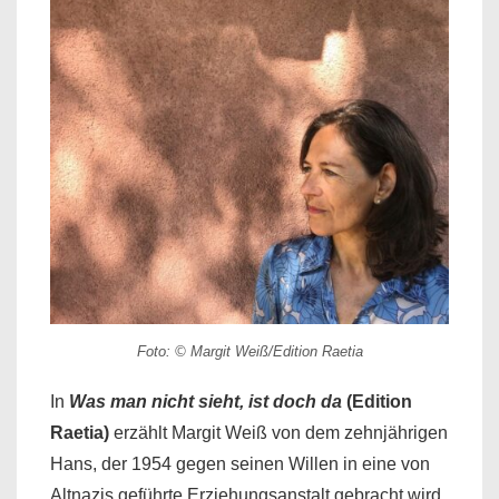
Foto: © Margit Weiß/Edition Raetia
In
Was man nicht sieht, ist doch da
(Edition
Raetia)
erzählt Margit Weiß von dem zehnjährigen
Hans, der 1954 gegen seinen Willen in eine von
Altnazis geführte Erziehungsanstalt gebracht wird.