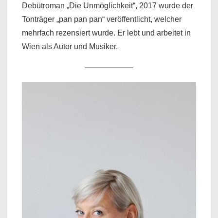
Debütroman „Die Unmöglichkeit“, 2017 wurde der
Tonträger „pan pan pan“ veröffentlicht, welcher
mehrfach rezensiert wurde. Er lebt und arbeitet in
Wien als Autor und Musiker.