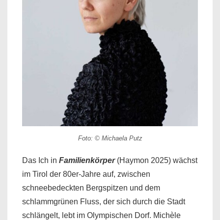
Foto: © Michaela Putz
Das Ich in
Familienkörper
(Haymon 2025) wächst
im Tirol der 80er-Jahre auf, zwischen
schneebedeckten Bergspitzen und dem
schlammgrünen Fluss, der sich durch die Stadt
schlängelt, lebt im Olympischen Dorf. Michèle