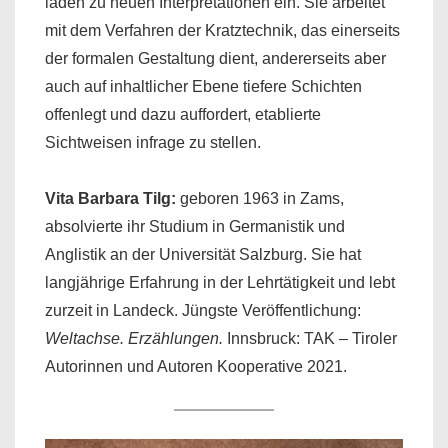
laden zu neuen Interpretationen ein. Sie arbeitet
mit dem Verfahren der Kratztechnik, das einerseits
der formalen Gestaltung dient, andererseits aber
auch auf inhaltlicher Ebene tiefere Schichten
offenlegt und dazu auffordert, etablierte
Sichtweisen infrage zu stellen.
Vita
Barbara Tilg
:
geboren 1963 in Zams,
absolvierte ihr Studium in Germanistik und
Anglistik an der Universität Salzburg. Sie hat
langjährige Erfahrung in der Lehrtätigkeit und lebt
zurzeit in Landeck. Jüngste Veröffentlichung:
Weltachse. Erzählungen.
Innsbruck: TAK – Tiroler
Autorinnen und Autoren Kooperative 2021.