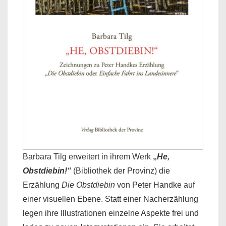
Barbara Tilg erweitert in ihrem Werk
„
He,
Obstdiebin!“
(Bibliothek der Provinz) die
Erzählung
Die Obstdiebin
von Peter Handke auf
einer visuellen Ebene. Statt einer Nacherzählung
legen ihre Illustrationen einzelne Aspekte frei und