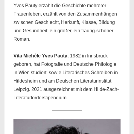
Yves Pauty erzählt die Geschichte mehrerer
Frauenleben, erzählt von den Zusammenhängen
zwischen Geschlecht, Herkunft, Klasse, Bildung
und Gesundheit; ein großer, ein traurig-schöner
Roman.
Vita
Michèle Yves Pauty
:
1982 in Innsbruck
geboren, hat Fotografie und Deutsche Philologie
in Wien studiert, sowie Literarisches Schreiben in
Hildesheim und am Deutschen Literaturinstitut
Leipzig. 2021 ausgezeichnet mit dem Hilde-Zach-
Literaturförderstipendium.