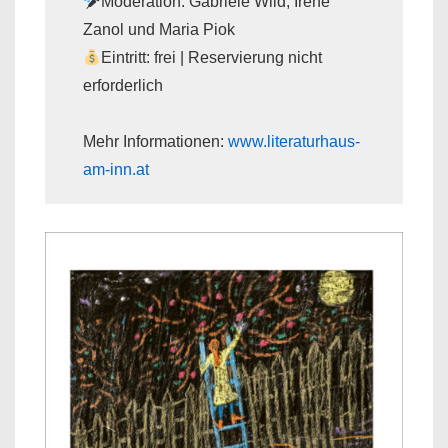
Moderation: Gabriele Wild, Irene
Zanol und Maria Piok
Eintritt: frei | Reservierung nicht
erforderlich
Mehr Informationen:
www.literaturhaus-
am-inn.at